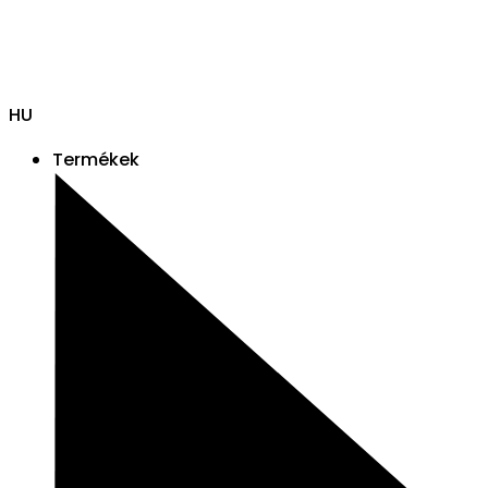
HU
Termékek