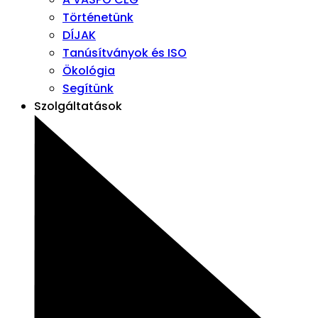
Történetünk
DÍJAK
Tanúsítványok és ISO
Ökológia
Segítünk
Szolgáltatások