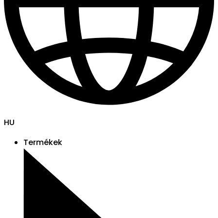
HU
Termékek