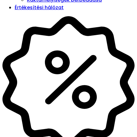
Értékesítési hálózat