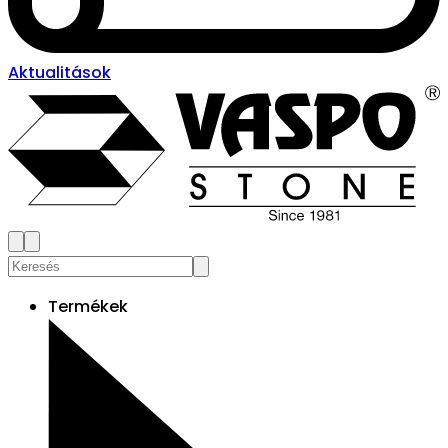
Aktualitások
Termékek