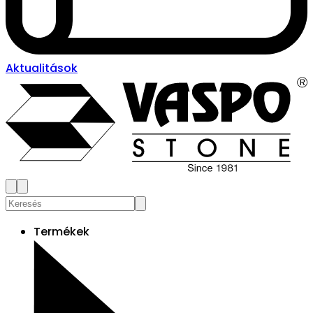
Aktualitások
Termékek