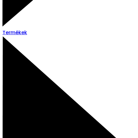
Termékek