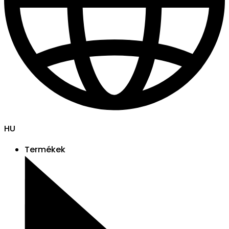
HU
Termékek